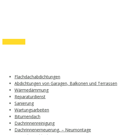
Weiterlesen
Flachdachabdichtungen
Abdichtungen von Garagen, Balkonen und Terrassen
Wärmedämmung
Reparaturdienst
Sanierung
Wartungsarbeiten
Bitumendach
Dachrinnenreinigung
Dachrinnenerneuerung, – Neumontage