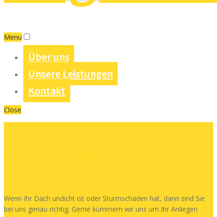
Menu
Über uns
Unsere Leistungen
Kontakt
Close
Dach & Fassaden
Reparaturen
Wenn Ihr Dach undicht ist oder Sturmschäden hat, dann sind Sie
bei uns genau richtig. Gerne kümmern wir uns um Ihr Anliegen