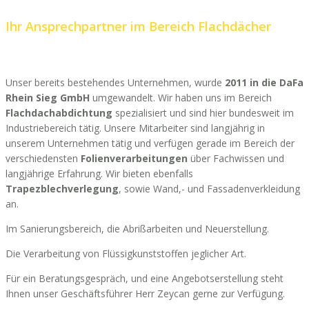
Ihr Ansprechpartner im Bereich Flachdächer
Unser bereits bestehendes Unternehmen, wurde
2011 in die DaFa
Rhein Sieg GmbH
umgewandelt. Wir haben uns im Bereich
Flachdachabdichtung
spezialisiert und sind hier bundesweit im
Industriebereich tätig. Unsere Mitarbeiter sind langjährig in
unserem Unternehmen tätig und verfügen gerade im Bereich der
verschiedensten
Folienverarbeitungen
über Fachwissen und
langjährige Erfahrung. Wir bieten ebenfalls
Trapezblechverlegung
, sowie Wand,- und Fassadenverkleidung
an.
Im Sanierungsbereich, die Abrißarbeiten und Neuerstellung.
Die Verarbeitung von Flüssigkunststoffen jeglicher Art.
Für ein Beratungsgespräch, und eine Angebotserstellung steht
Ihnen unser Geschäftsführer Herr Zeycan gerne zur Verfügung.