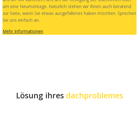
um eine Neumontage. Natürlich stehen wir Ihnen auch beratend
zur Seite, wenn Sie etwas ausgefallenes haben möchten. Sprechen
Sie uns einfach an.
Mehr Informationen
Lösung ihres
dachproblemes