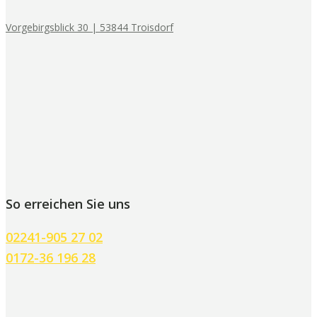
Vorgebirgsblick 30 | 53844 Troisdorf
So erreichen Sie uns
02241-905 27 02
0172-36 196 28