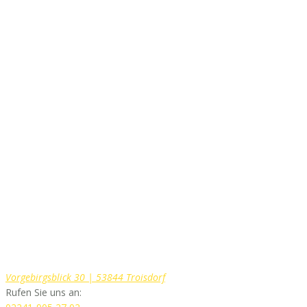
Vorgebirgsblick 30 | 53844 Troisdorf
Rufen Sie uns an: