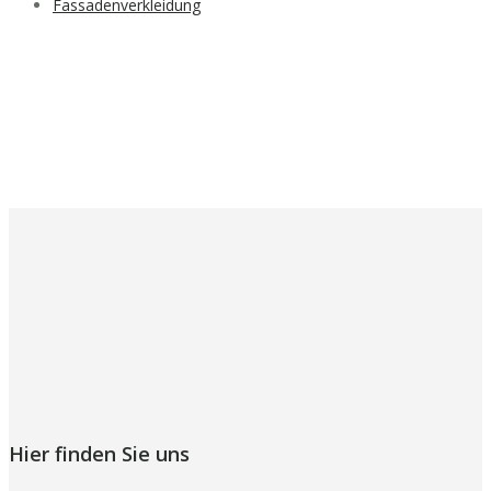
Fassadenverkleidung
Hier finden Sie uns